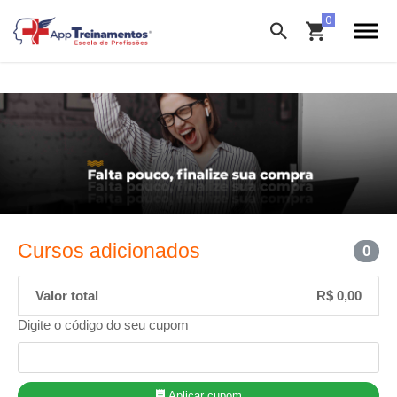
Cursos adicionados
0
Valor total
R$ 0,00
Digite o código do seu cupom
Aplicar cupom