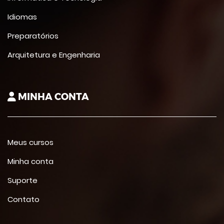
Idiomas
Preparatórios
Arquitetura e Engenharia
MINHA CONTA
Meus cursos
Minha conta
Suporte
Contato