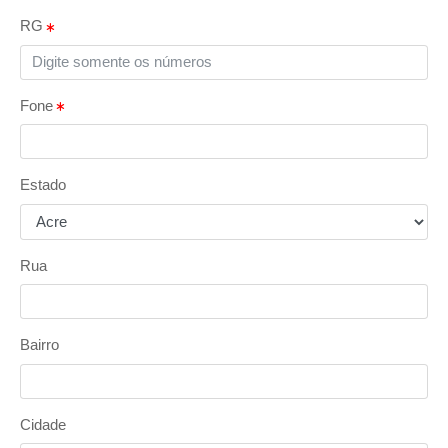
RG
Fone
Estado
Rua
Bairro
Cidade