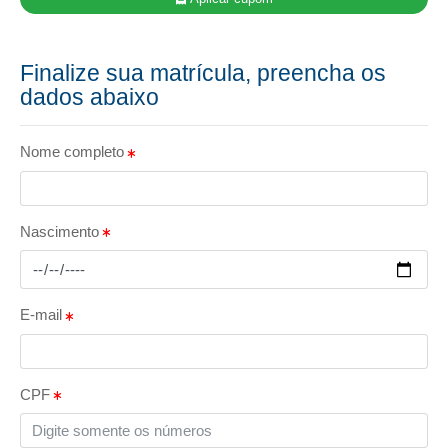
Finalize sua matrícula, preencha os
dados abaixo
Nome completo
Nascimento
E-mail
CPF