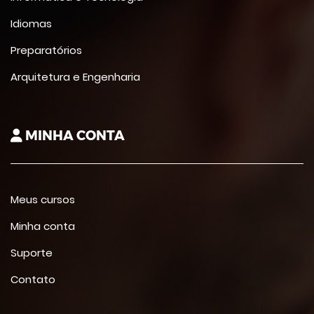
Idiomas
Preparatórios
Arquitetura e Engenharia
MINHA CONTA
Meus cursos
Minha conta
Suporte
Contato