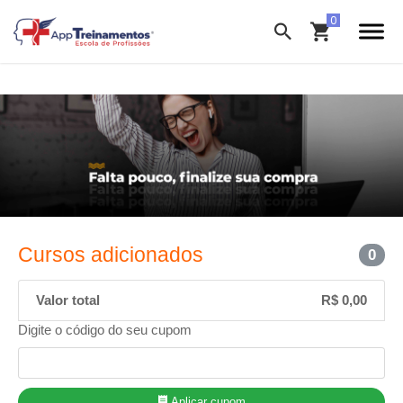
Cursos adicionados
0
Valor total
R$ 0,00
Digite o código do seu cupom
Aplicar cupom