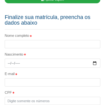
Finalize sua matrícula, preencha os
dados abaixo
Nome completo
Nascimento
E-mail
CPF