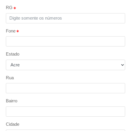
RG
Fone
Estado
Rua
Bairro
Cidade