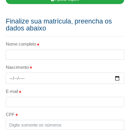
Finalize sua matrícula, preencha os
dados abaixo
Nome completo
Nascimento
E-mail
CPF