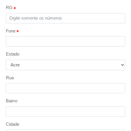
RG
Fone
Estado
Rua
Bairro
Cidade