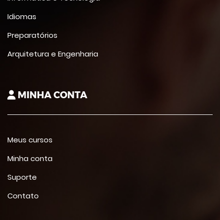
Idiomas
Preparatórios
Arquitetura e Engenharia
MINHA CONTA
Meus cursos
Minha conta
Suporte
Contato