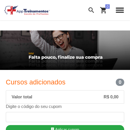
Cursos adicionados
0
Valor total
R$ 0,00
Digite o código do seu cupom
Aplicar cupom