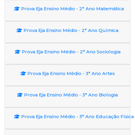
Prova Eja Ensino Médio - 2° Ano Matemática
Prova Eja Ensino Médio - 2° Ano Química
Prova Eja Ensino Médio - 2° Ano Sociologia
Prova Eja Ensino Médio - 3° Ano Artes
Prova Eja Ensino Médio - 3° Ano Biologia
Prova Eja Ensino Médio - 3° Ano Educação Física