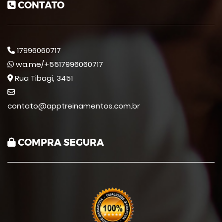
CONTATO
17996060717
wa.me/+5517996060717
Rua Tibagi, 3451
contato@apptreinamentos.com.br
COMPRA SEGURA