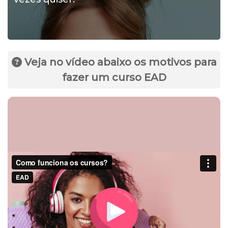
Veja no vídeo abaixo os motivos para
fazer um curso EAD