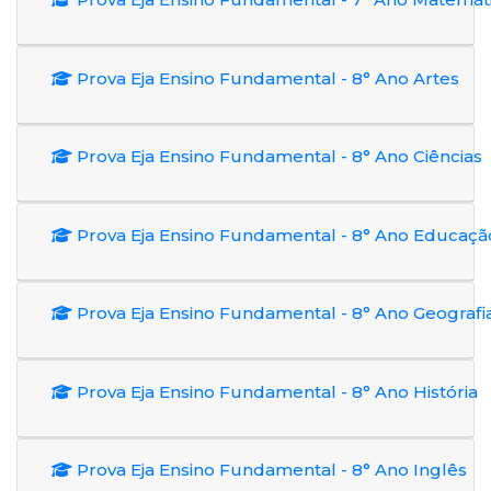
Prova Eja Ensino Fundamental - 8° Ano Artes
Prova Eja Ensino Fundamental - 8° Ano Ciências
Prova Eja Ensino Fundamental - 8° Ano Educação
Prova Eja Ensino Fundamental - 8° Ano Geografi
Prova Eja Ensino Fundamental - 8° Ano História
Prova Eja Ensino Fundamental - 8° Ano Inglês