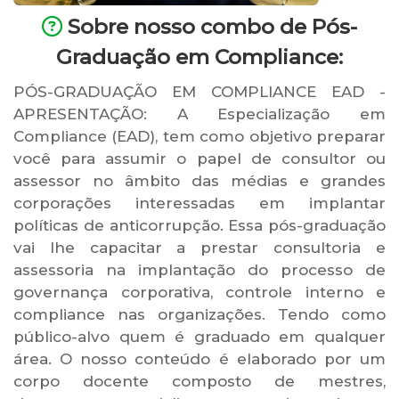
Sobre nosso combo de Pós-
Graduação em Compliance:
PÓS-GRADUAÇÃO EM COMPLIANCE EAD -
APRESENTAÇÃO: A Especialização em
Compliance (EAD), tem como objetivo preparar
você para assumir o papel de consultor ou
assessor no âmbito das médias e grandes
corporações interessadas em implantar
políticas de anticorrupção. Essa pós-graduação
vai lhe capacitar a prestar consultoria e
assessoria na implantação do processo de
governança corporativa, controle interno e
compliance nas organizações. Tendo como
público-alvo quem é graduado em qualquer
área. O nosso conteúdo é elaborado por um
corpo docente composto de mestres,