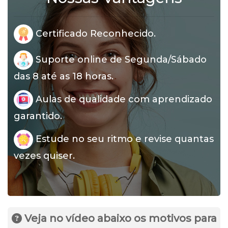
Certificado Reconhecido.
Suporte online de Segunda/Sábado
das 8 até as 18 horas.
Aulas de qualidade com aprendizado
garantido.
Estude no seu ritmo e revise quantas
vezes quiser.
Veja no vídeo abaixo os motivos para