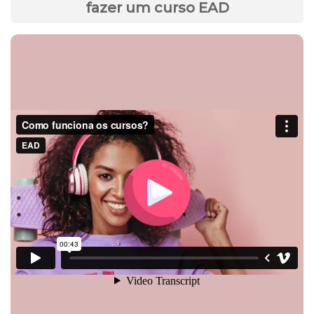
fazer um curso EAD