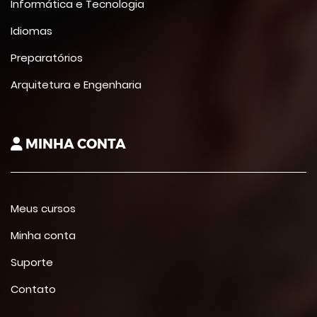
Informática e Tecnologia
Idiomas
Preparatórios
Arquitetura e Engenharia
MINHA CONTA
Meus cursos
Minha conta
Suporte
Contato