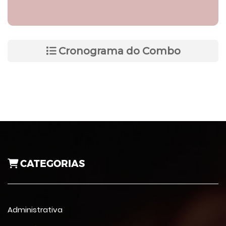
Cronograma do Combo
CATEGORIAS
Administrativa