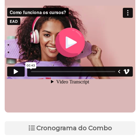
Cronograma do Combo