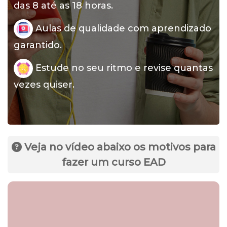
das 8 até as 18 horas.
Aulas de qualidade com aprendizado
garantido.
Estude no seu ritmo e revise quantas
vezes quiser.
Veja no vídeo abaixo os motivos para
fazer um curso EAD