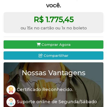
você.
R$ 1.775,45
ou 15x no cartão ou 1x no boleto
Comprar Agora
Compartilhar
Nossas Vantagens
Certificado Reconhecido.
Suporte online de Segunda/Sábado