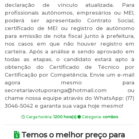
declaração de vínculo atualizada. Para
profissionais autônomos, empresários ou MEI,
poderá ser apresentado Contrato Social,
certificado de MEI ou registro de autônomo
para emissão de nota fiscal junto à prefeitura,
nos casos em que não houver registro em
carteira. Após a análise e sendo aprovado em
todas as etapas, o candidato estará apto à
obtenção do Certificado de Técnico por
Certificação por Competência. Envie um e-mail
agora mesmo para
secretariavotuporanga@hotmail.com ou
chame nossa equipe através do WhatsApp: (17)
3046-5042 e garanta sua vaga hoje mesmo!
Carga horária:
1200 hora(s)
Categoria:
combos
Temos o melhor preço para