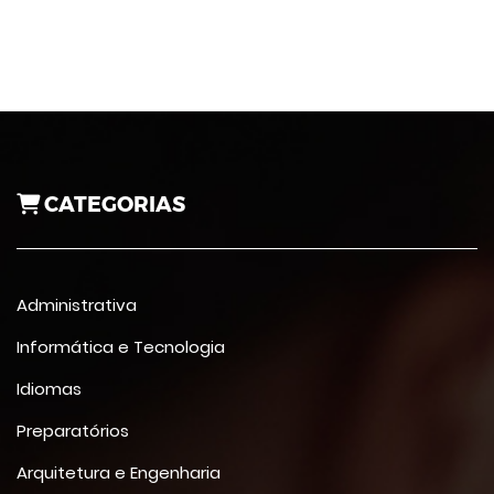
CATEGORIAS
Administrativa
Informática e Tecnologia
Idiomas
Preparatórios
Arquitetura e Engenharia