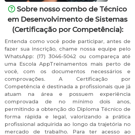
Sobre nosso combo de Técnico
em Desenvolvimento de Sistemas
(Certificação por Competência):
Entenda como você pode participar, antes de
fazer sua inscrição, chame nossa equipe pelo
WhatsApp: (17) 3046-5042 ou compareça até
uma Escola AppTreinamentos mais perto de
você, com os documentos necessários e
comprovações. A Certificação por
Competência é destinada a profissionais que já
atuam na área e possuem experiência
comprovada de no mínimo dois anos,
permitindo a obtenção do Diploma Técnico de
forma rápida e legal, valorizando a prática
profissional adquirida ao longo da trajetória no
mercado de trabalho. Para ter acesso ao