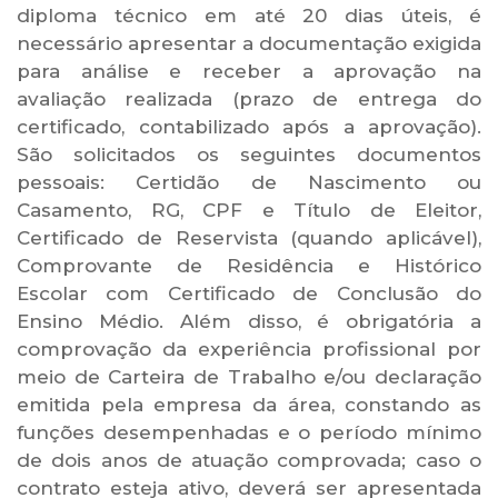
diploma técnico em até 20 dias úteis, é
necessário apresentar a documentação exigida
para análise e receber a aprovação na
avaliação realizada (prazo de entrega do
certificado, contabilizado após a aprovação).
São solicitados os seguintes documentos
pessoais: Certidão de Nascimento ou
Casamento, RG, CPF e Título de Eleitor,
Certificado de Reservista (quando aplicável),
Comprovante de Residência e Histórico
Escolar com Certificado de Conclusão do
Ensino Médio. Além disso, é obrigatória a
comprovação da experiência profissional por
meio de Carteira de Trabalho e/ou declaração
emitida pela empresa da área, constando as
funções desempenhadas e o período mínimo
de dois anos de atuação comprovada; caso o
contrato esteja ativo, deverá ser apresentada